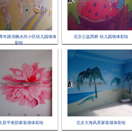
 青年路润枫水尚小区幼儿园墙体
北京公益西桥 幼儿园墙体彩绘
彩绘
京昌平南邵家装墙体彩绘
北京大海风景家装墙体彩绘