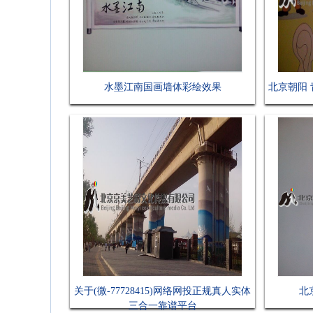
水墨江南国画墙体彩绘效果
北京朝阳
关于(微-77728415)网络网投正规真人实体
北
三合一靠谱平台