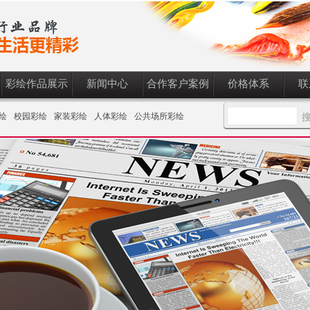
彩绘作品展示
新闻中心
合作客户案例
价格体系
联
绘
校园彩绘
家装彩绘
人体彩绘
公共场所彩绘