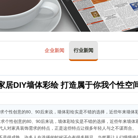
企业新闻
行业新闻
家居DIY墙体彩绘 打造属于你我个性空
追求个性创意的80、90后来说，墙体彩绘实是不错的选择，近些年来墙体
追求个性创意的80、90后来说，墙体彩绘实是不错的选择，近些年来墙
代人对家具装饰需求的特点，正是这些特点让很多年轻人与之不谋而合。
不是很成熟，许多人在选择的时候还会有很多顾忌，当然要让人们慢慢接