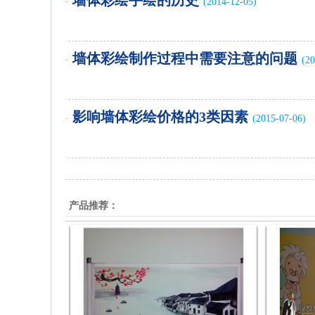
墙体彩绘手绘的历史
·
(2014-12-05)
墙体彩绘制作过程中需要注意的问题
·
(20
影响墙体彩绘价格的3类因素
·
(2015-07-06)
产品推荐：