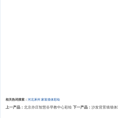
相关热词搜索：
河北涿州
家装墙体彩绘
上一产品：
北京亦庄智慧谷早教中心彩绘
下一产品：
沙发背景墙墙体