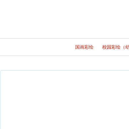
国画彩绘
校园彩绘（