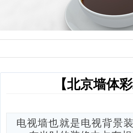
【北京墙体彩
电视墙也就是电视背景