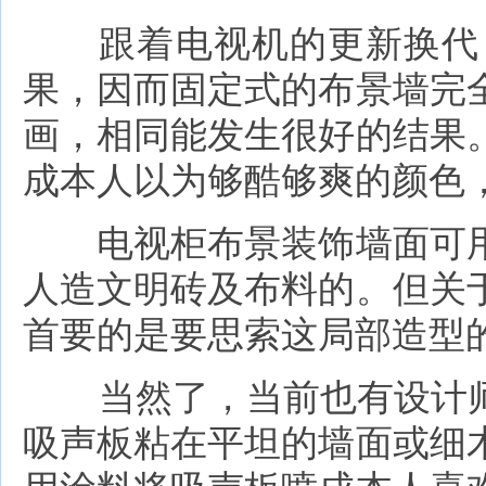
跟着电视机的更新换代，
果，因而固定式的布景墙完
画，相同能发生很好的结果
成本人以为够酷够爽的颜色
电视柜布景装饰墙面可用
人造文明砖及布料的。但关
首要的是要思索这局部造型
当然了，当前也有设计师
吸声板粘在平坦的墙面或细