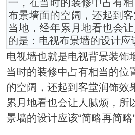
一，在当时的装修中占有相
布景墙面的空阔，还起到客
当地，经年累月地看也会让
的是：电视布景墙的设计应该
电视墙也就是电视背景装饰
当时的装修中占有相当的位
的空阔，还起到客堂润饰效
累月地看也会让人腻烦，所
景墙的设计应该“简略再简略