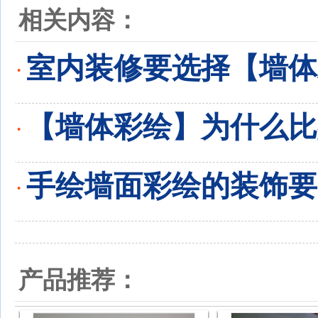
相关内容：
室内装修要选择【墙体
·
【墙体彩绘】为什么比
·
手绘墙面彩绘的装饰要
·
产品推荐：