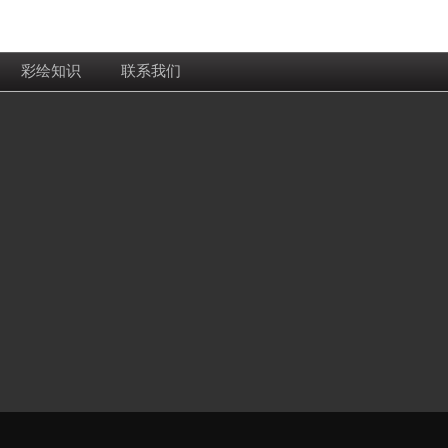
彩绘知识
联系我们