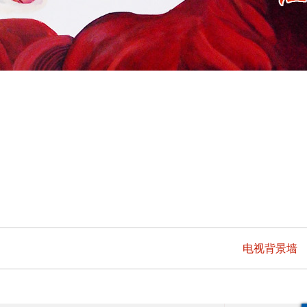
电视背景墙