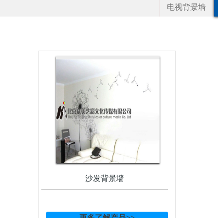
电视背景墙
沙发背景墙
更多了解产品>>