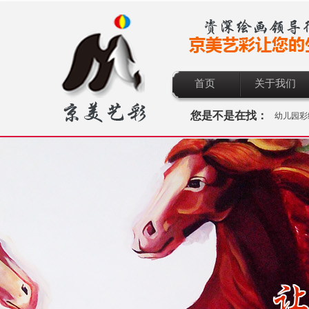
首页
关于我们
您是不是在找：
幼儿园彩