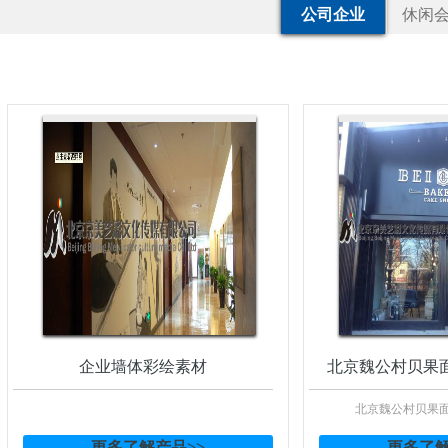
公司企业
休闲
企业墙体彩绘素材
北京魏公村贝果
北京魏公村贝果
更多了解产品>>
更多了解