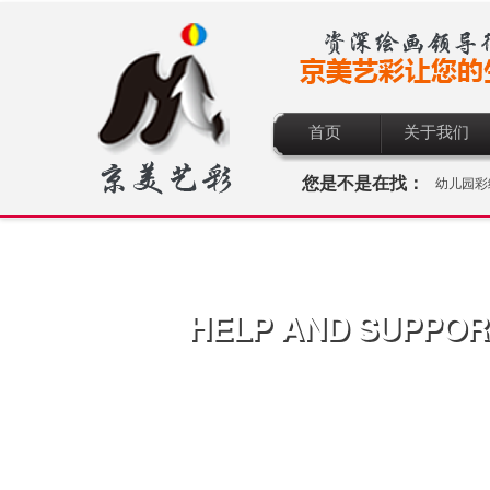
首页
关于我们
您是不是在找：
幼儿园彩
HELP AND SUPPOR