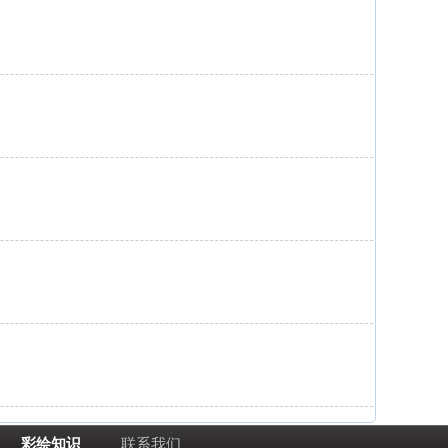
彩绘知识
联系我们