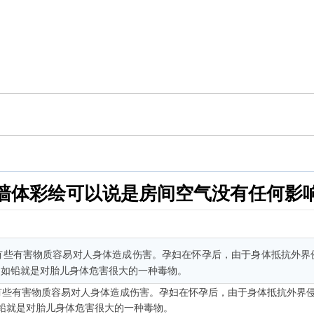
墙体彩绘可以说是房间空气没有任何影
有些有害物质容易对人身体造成伤害。孕妇在怀孕后，由于身体抵抗外界
。如铅就是对胎儿身体危害很大的一种毒物。
有些有害物质容易对人身体造成伤害。孕妇在怀孕后，由于身体抵抗外界
铅就是对胎儿身体危害很大的一种毒物。