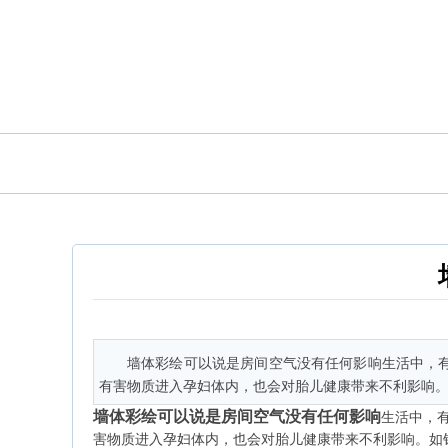
墙体彩绘可以说是房间空气没有任何影响生活中，
有害物质进入孕妇体内，也会对胎儿健康带来不利影响
墙体彩绘可以说是房间空气没有任何影响
生活中，
害物质进入孕妇体内，也会对胎儿健康带来不利影响。如