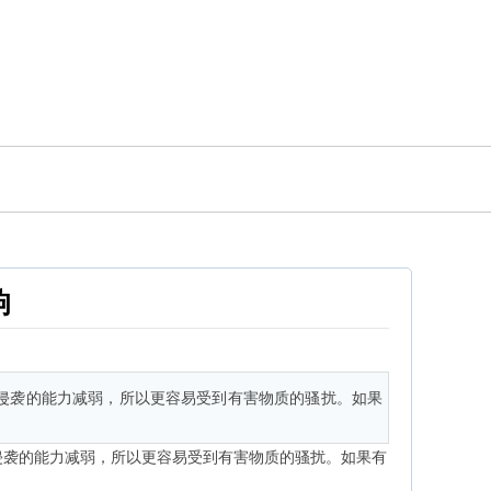
响
侵袭的能力减弱，所以更容易受到有害物质的骚扰。如果
侵袭的能力减弱，所以更容易受到有害物质的骚扰。如果有